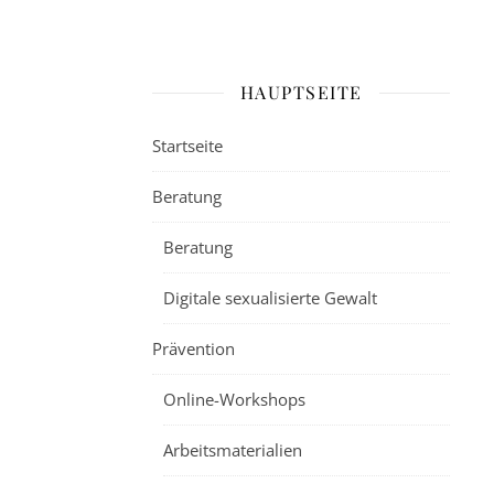
HAUPTSEITE
Startseite
Beratung
Beratung
Digitale sexualisierte Gewalt
Prävention
Online-Workshops
Arbeitsmaterialien