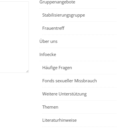
Gruppenangebote
Stabilisierungsgruppe
Frauentreff
Über uns
Infoecke
Häufige Fragen
Fonds sexueller Missbrauch
Weitere Unterstützung
Themen
Literaturhinweise