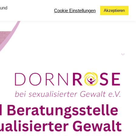
 und
Cookie Einstellungen
Akzeptieren