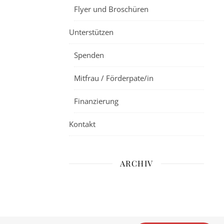
Flyer und Broschüren
Unterstützen
Spenden
Mitfrau / Förderpate/in
Finanzierung
Kontakt
ARCHIV