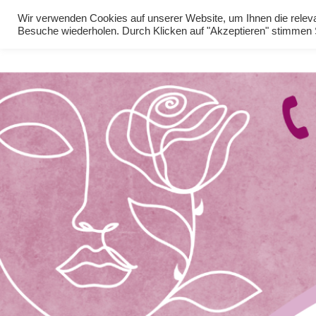
Wir verwenden Cookies auf unserer Website, um Ihnen die relevan
Besuche wiederholen. Durch Klicken auf "Akzeptieren" stimme