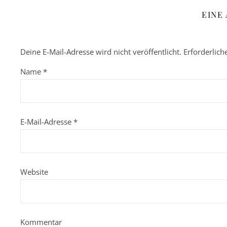
EINE
Deine E-Mail-Adresse wird nicht veröffentlicht.
Erforderlich
Name
*
E-Mail-Adresse
*
Website
Kommentar