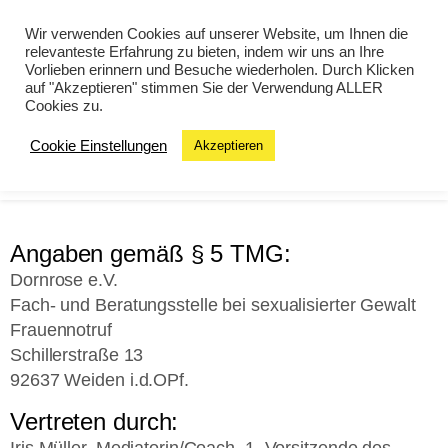
Wir verwenden Cookies auf unserer Website, um Ihnen die
relevanteste Erfahrung zu bieten, indem wir uns an Ihre
Vorlieben erinnern und Besuche wiederholen. Durch Klicken
auf "Akzeptieren" stimmen Sie der Verwendung ALLER
Cookies zu.
Cookie Einstellungen
Akzeptieren
MENU
Angaben gemäß § 5 TMG:
Dornrose e.V.
Fach- und Beratungsstelle bei sexualisierter Gewalt
Frauennotruf
Schillerstraße 13
92637 Weiden i.d.OPf.
Vertreten durch: