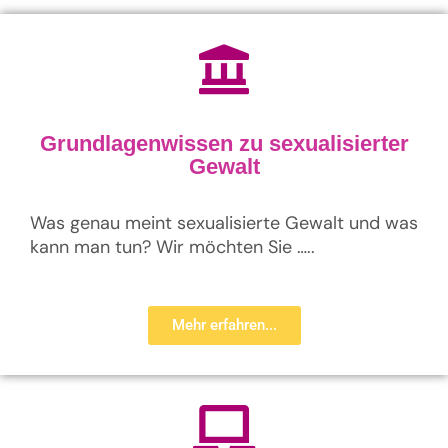
Grundlagenwissen zu sexualisierter
Gewalt
Was genau meint sexualisierte Gewalt und was
kann man tun? Wir möchten Sie …..
Mehr erfahren...