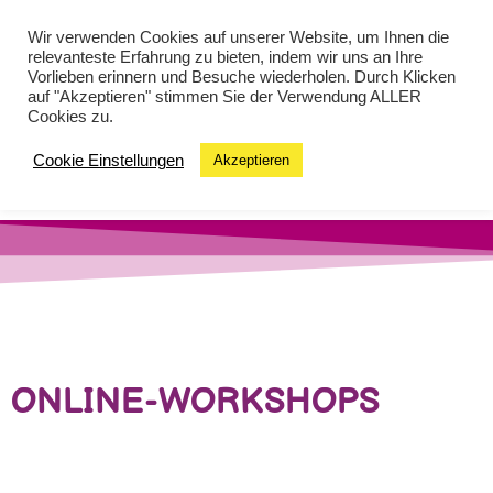
Wir verwenden Cookies auf unserer Website, um Ihnen die
relevanteste Erfahrung zu bieten, indem wir uns an Ihre
Vorlieben erinnern und Besuche wiederholen. Durch Klicken
auf "Akzeptieren" stimmen Sie der Verwendung ALLER
Cookies zu.
Cookie Einstellungen
Akzeptieren
MENU
ONLINE-WORKSHOPS