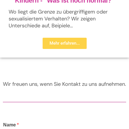
Kindern - "Was ist noch normal?"
Wo liegt die Grenze zu übergriffigem oder
sexualisiertem Verhalten? Wir zeigen
Unterschiede auf, Beipiele…
Mehr erfahren...
Wir freuen uns, wenn Sie Kontakt zu uns aufnehmen.
Name
*