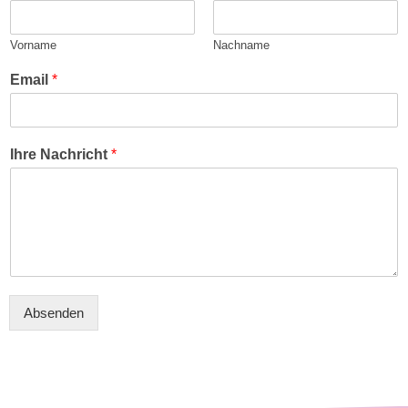
Vorname
Nachname
Email
*
Ihre Nachricht
*
Absenden