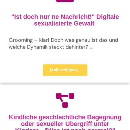
"Ist doch nur ne Nachricht!" Digitale
sexualisierte Gewalt ​
Grooming – klar! Doch was genau ist das und
welche Dynamik steckt dahinter? …
Mehr erfahren...
Kindliche geschlechtliche Begegnung
oder sexueller Übergriff unter