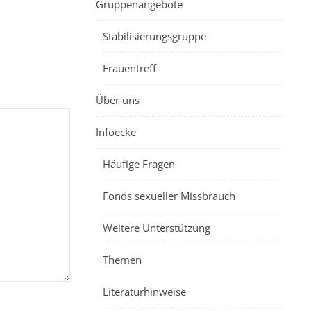
Gruppenangebote
Stabilisierungsgruppe
Frauentreff
Über uns
Infoecke
Häufige Fragen
Fonds sexueller Missbrauch
Weitere Unterstützung
Themen
Literaturhinweise