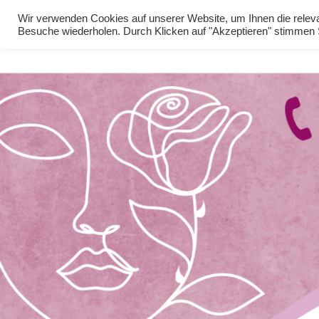
Wir verwenden Cookies auf unserer Website, um Ihnen die relevan
Besuche wiederholen. Durch Klicken auf "Akzeptieren" stimme