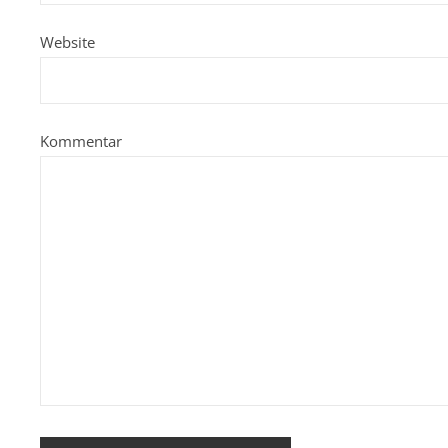
Website
Kommentar