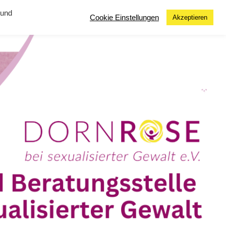
 und
Cookie Einstellungen
Akzeptieren