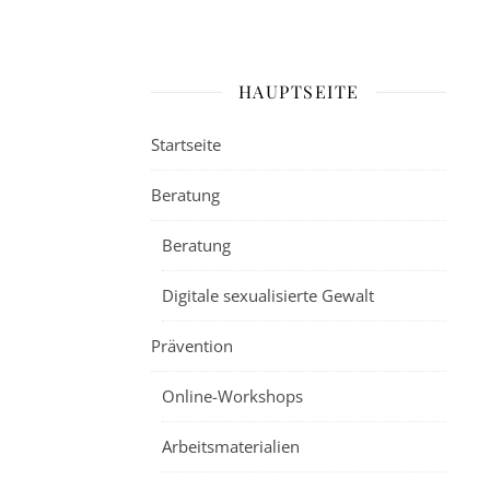
HAUPTSEITE
Startseite
Beratung
Beratung
Digitale sexualisierte Gewalt
Prävention
Online-Workshops
Arbeitsmaterialien