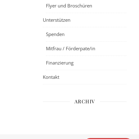
Flyer und Broschüren
Unterstützen
Spenden
Mitfrau / Förderpate/in
Finanzierung
Kontakt
ARCHIV