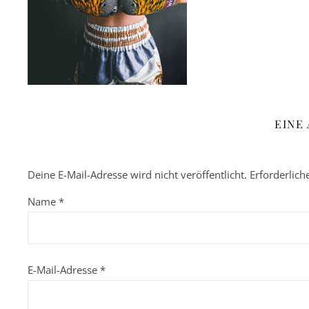
EINE
Deine E-Mail-Adresse wird nicht veröffentlicht.
Erforderlich
Name
*
E-Mail-Adresse
*