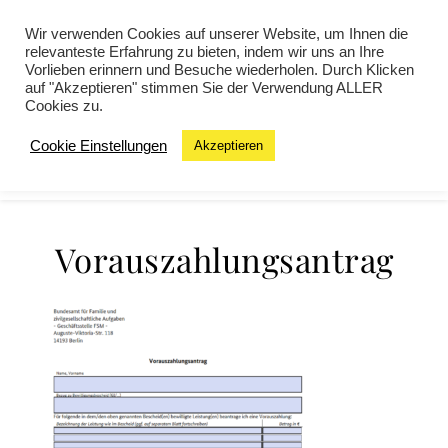
Wir verwenden Cookies auf unserer Website, um Ihnen die
relevanteste Erfahrung zu bieten, indem wir uns an Ihre
Vorlieben erinnern und Besuche wiederholen. Durch Klicken
auf "Akzeptieren" stimmen Sie der Verwendung ALLER
Cookies zu.
Cookie Einstellungen
Akzeptieren
MENU
Vorauszahlungsantrag