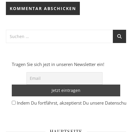
Tragen Sie sich jezt in unseren Newsletter ein!
Indem Du fortfährst, akzeptierst Du unsere Datenschutze
HAUPTSEITE