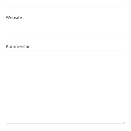
Website
Kommentar