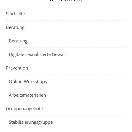
Startseite
Beratung
Beratung
Digitale sexualisierte Gewalt
Prävention
Online-Workshops
Arbeitsmaterialien
Gruppenangebote
Stabilisierungsgruppe