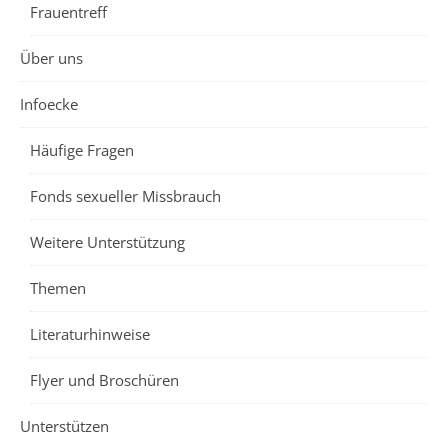
Frauentreff
Über uns
Infoecke
Häufige Fragen
Fonds sexueller Missbrauch
Weitere Unterstützung
Themen
Literaturhinweise
Flyer und Broschüren
Unterstützen