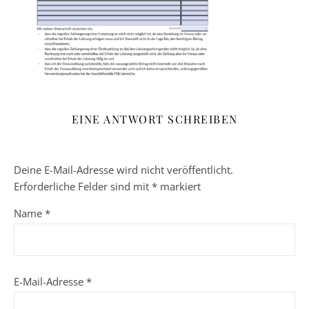
EINE ANTWORT SCHREIBEN
Deine E-Mail-Adresse wird nicht veröffentlicht.
Erforderliche Felder sind mit
*
markiert
Name
*
E-Mail-Adresse
*