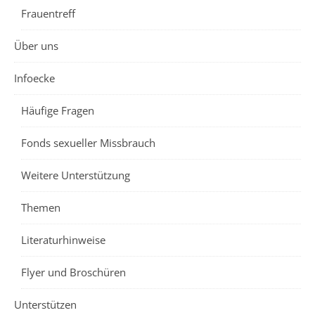
Frauentreff
Über uns
Infoecke
Häufige Fragen
Fonds sexueller Missbrauch
Weitere Unterstützung
Themen
Literaturhinweise
Flyer und Broschüren
Unterstützen