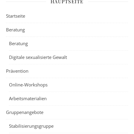
HAUPTSEITE
Startseite
Beratung
Beratung
Digitale sexualisierte Gewalt
Prävention
Online-Workshops
Arbeitsmaterialien
Gruppenangebote
Stabilisierungsgruppe