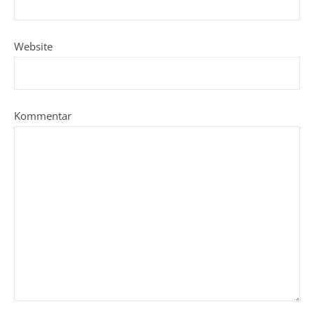
Website
Kommentar