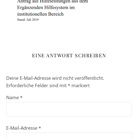
EINE ANTWORT SCHREIBEN
Deine E-Mail-Adresse wird nicht veröffentlicht.
Erforderliche Felder sind mit
*
markiert
Name
*
E-Mail-Adresse
*