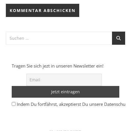
Tragen Sie sich jezt in unseren Newsletter ein!
Indem Du fortfährst, akzeptierst Du unsere Datenschutze