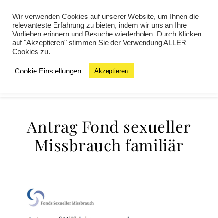
Wir verwenden Cookies auf unserer Website, um Ihnen die
relevanteste Erfahrung zu bieten, indem wir uns an Ihre
Vorlieben erinnern und Besuche wiederholen. Durch Klicken
auf "Akzeptieren" stimmen Sie der Verwendung ALLER
Cookies zu.
Cookie Einstellungen
Akzeptieren
MENU
Antrag Fond sexueller
Missbrauch familiär