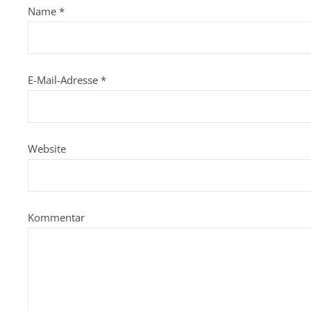
Name
*
E-Mail-Adresse
*
Website
Kommentar