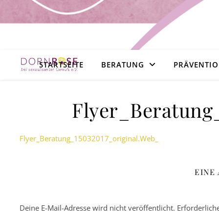
STARTSEITE
BERATUNG
PRÄVENTI
Flyer_Beratung
Flyer_Beratung_15032017_original.Web_
EINE
Deine E-Mail-Adresse wird nicht veröffentlicht.
Erforderlich