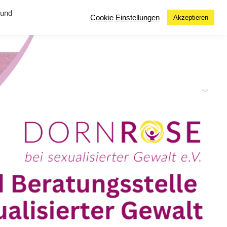
 und
Cookie Einstellungen
Akzeptieren