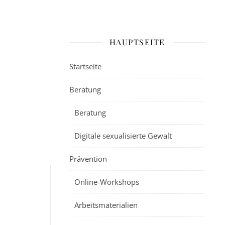
HAUPTSEITE
Startseite
Beratung
Beratung
Digitale sexualisierte Gewalt
Prävention
Online-Workshops
Arbeitsmaterialien