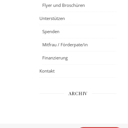
Flyer und Broschüren
Unterstützen
Spenden
Mitfrau / Förderpate/in
Finanzierung
Kontakt
ARCHIV