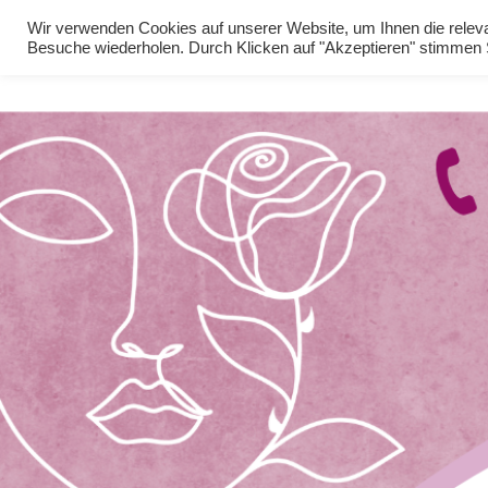
Wir verwenden Cookies auf unserer Website, um Ihnen die relevan
Besuche wiederholen. Durch Klicken auf "Akzeptieren" stimme