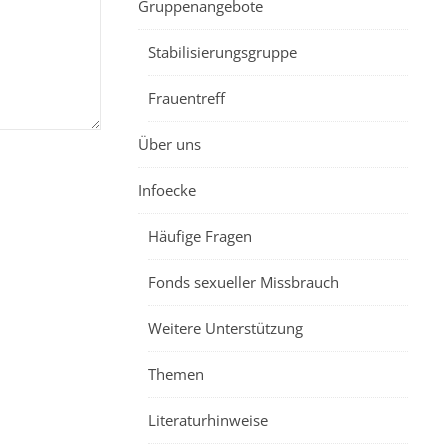
Gruppenangebote
Stabilisierungsgruppe
Frauentreff
Über uns
Infoecke
Häufige Fragen
Fonds sexueller Missbrauch
Weitere Unterstützung
Themen
Literaturhinweise