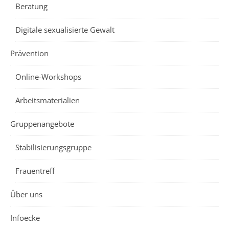
Beratung
Digitale sexualisierte Gewalt
Prävention
Online-Workshops
Arbeitsmaterialien
Gruppenangebote
Stabilisierungsgruppe
Frauentreff
Über uns
Infoecke