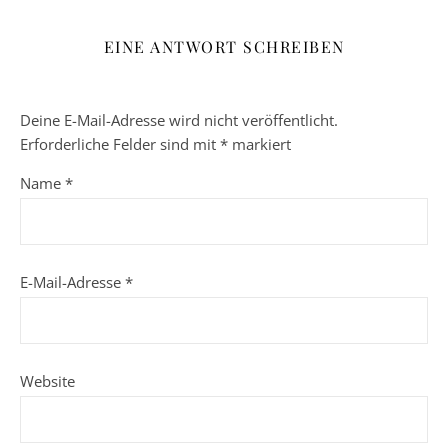
EINE ANTWORT SCHREIBEN
Deine E-Mail-Adresse wird nicht veröffentlicht.
Erforderliche Felder sind mit
*
markiert
Name
*
E-Mail-Adresse
*
Website