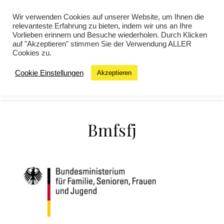
Wir verwenden Cookies auf unserer Website, um Ihnen die
relevanteste Erfahrung zu bieten, indem wir uns an Ihre
Vorlieben erinnern und Besuche wiederholen. Durch Klicken
auf "Akzeptieren" stimmen Sie der Verwendung ALLER
Cookies zu.
Cookie Einstellungen
Akzeptieren
MENU
Bmfsfj