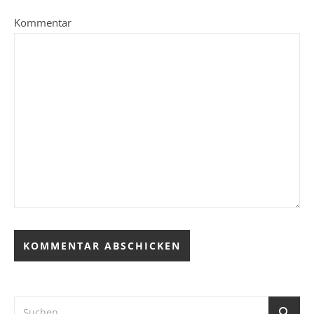
Kommentar