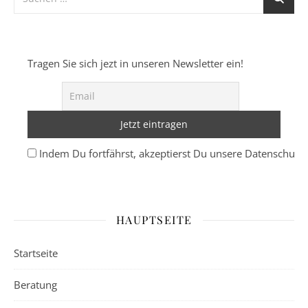
Tragen Sie sich jezt in unseren Newsletter ein!
Indem Du fortfährst, akzeptierst Du unsere Datenschutze
HAUPTSEITE
Startseite
Beratung