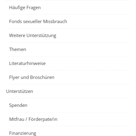
Häufige Fragen
Fonds sexueller Missbrauch
Weitere Unterstützung
Themen
Literaturhinweise
Flyer und Broschüren
Unterstützen
Spenden
Mitfrau / Förderpate/in
Finanzierung